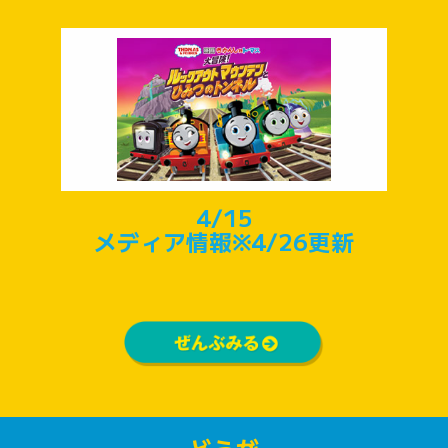
4/15
メディア情報※4/26更新