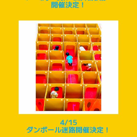
開催決定！
4/15
ダンボール迷路開催決定！